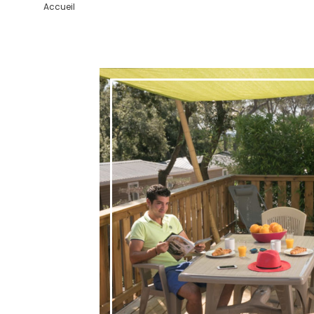
Accueil