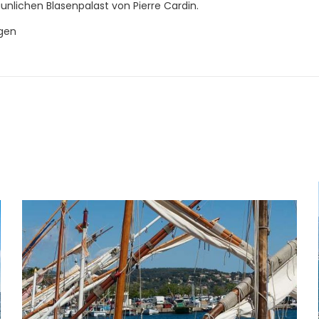
unlichen Blasenpalast von Pierre Cardin.
igen