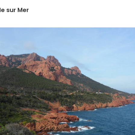
e sur Mer