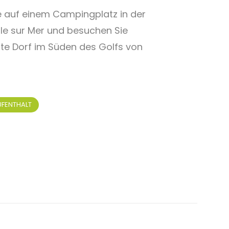
 auf einem Campingplatz in der
le sur Mer und besuchen Sie
te Dorf im Süden des Golfs von
UFENTHALT