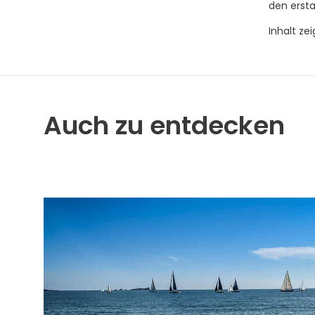
den ersta
Inhalt ze
Auch zu entdecken