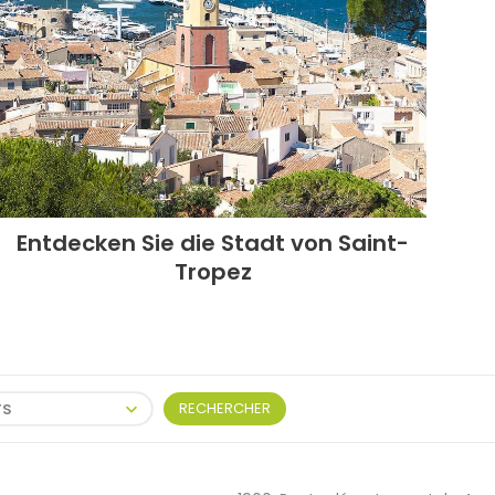
Entdecken Sie die Stadt von Saint-
Tropez
TS