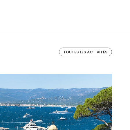
TOUTES LES ACTIVITÉS